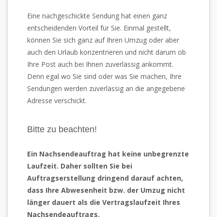
Eine nachgeschickte Sendung hat einen ganz
entscheidenden Vorteil für Sie. Einmal gestellt,
können Sie sich ganz auf Ihren Umzug oder aber
auch den Urlaub konzentrieren und nicht darum ob
Ihre Post auch bei Ihnen zuverlässig ankommt.
Denn egal wo Sie sind oder was Sie machen, Ihre
Sendungen werden zuverlässig an die angegebene
Adresse verschickt.
Bitte zu beachten!
Ein Nachsendeauftrag hat keine unbegrenzte
Laufzeit. Daher sollten Sie bei
Auftragserstellung dringend darauf achten,
dass Ihre Abwesenheit bzw. der Umzug nicht
länger dauert als die Vertragslaufzeit Ihres
Nachsendeauftrags.