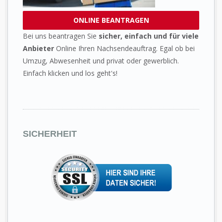
ONLINE BEANTRAGEN
Bei uns beantragen Sie
sicher, einfach und für viele
Anbieter
Online Ihren Nachsendeauftrag. Egal ob bei
Umzug, Abwesenheit und privat oder gewerblich.
Einfach klicken und los geht's!
SICHERHEIT