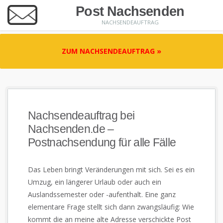
Post Nachsenden
NACHSENDEAUFTRAG
ZUM NACHSENDEAUFTRAG »
Nachsendeauftrag bei
Nachsenden.de –
Postnachsendung für alle Fälle
Das Leben bringt Veränderungen mit sich. Sei es ein
Umzug, ein längerer Urlaub oder auch ein
Auslandssemester oder -aufenthalt. Eine ganz
elementare Frage stellt sich dann zwangsläufig: Wie
kommt die an meine alte Adresse verschickte Post