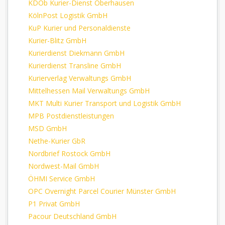
KDOb Kurier-Dienst Oberhausen
KölnPost Logistik GmbH
KuP Kurier und Personaldienste
Kurier-Blitz GmbH
Kurierdienst Diekmann GmbH
Kurierdienst Transline GmbH
Kurierverlag Verwaltungs GmbH
Mittelhessen Mail Verwaltungs GmbH
MKT Multi Kurier Transport und Logistik GmbH
MPB Postdienstleistungen
MSD GmbH
Nethe-Kurier GbR
Nordbrief Rostock GmbH
Nordwest-Mail GmbH
ÖHMI Service GmbH
OPC Overnight Parcel Courier Münster GmbH
P1 Privat GmbH
Pacour Deutschland GmbH