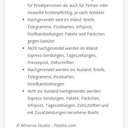
für Privatpersonen als auch für Firmen oder
Gewerbe kostenpflichtig, je nach Anbieter
Nachgesendet wird im Inland: Briefe,
Telegramme, Postkarten, Infopost,
Steifbandzeitungen. Pakete und Päckchen
gegen Gebühr!
Nicht nachgesendet werden im Inland:
Express-Sendungen, Tageszeitungen,
Pressepost, Zeitschriften
Nachgesendet werden ins Ausland: Briefe,
Telegramme, Postkarten,
Streifbandzeitungen
nicht ins Ausland nachgesendet werden:
Express-Sendungen, Pakete, Päckchen,
Infopost, Tageszeitungen, Zeitschriften und
mit Zusatzleistungen versehene Briefe
© Minerva Studio – Fotolia.com