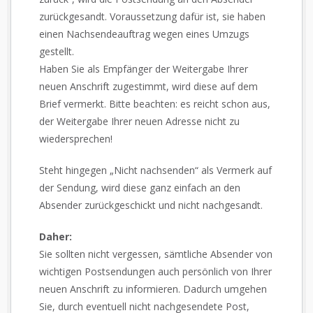
zurückgesandt. Voraussetzung dafür ist, sie haben
einen Nachsendeauftrag wegen eines Umzugs
gestellt.
Haben Sie als Empfänger der Weitergabe Ihrer
neuen Anschrift zugestimmt, wird diese auf dem
Brief vermerkt. Bitte beachten: es reicht schon aus,
der Weitergabe Ihrer neuen Adresse nicht zu
wiedersprechen!
Steht hingegen „Nicht nachsenden“ als Vermerk auf
der Sendung, wird diese ganz einfach an den
Absender zurückgeschickt und nicht nachgesandt.
Daher:
Sie sollten nicht vergessen, sämtliche Absender von
wichtigen Postsendungen auch persönlich von Ihrer
neuen Anschrift zu informieren. Dadurch umgehen
Sie, durch eventuell nicht nachgesendete Post,