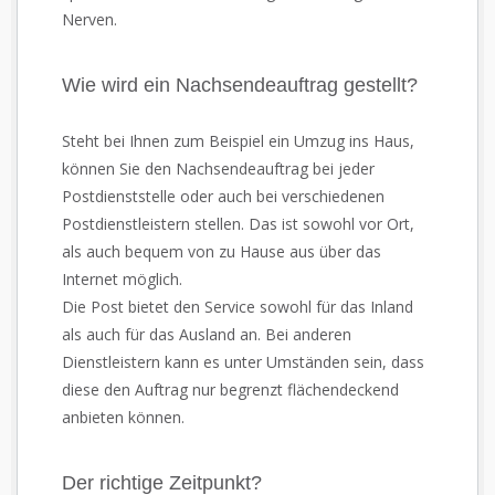
Nerven.
Wie wird ein Nachsendeauftrag gestellt?
Steht bei Ihnen zum Beispiel ein Umzug ins Haus,
können Sie den Nachsendeauftrag bei jeder
Postdienststelle oder auch bei verschiedenen
Postdienstleistern stellen. Das ist sowohl vor Ort,
als auch bequem von zu Hause aus über das
Internet möglich.
Die Post bietet den Service sowohl für das Inland
als auch für das Ausland an. Bei anderen
Dienstleistern kann es unter Umständen sein, dass
diese den Auftrag nur begrenzt flächendeckend
anbieten können.
Der richtige Zeitpunkt?