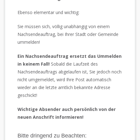
Ebenso elementar und wichtig:
Sie müssen sich, völlig unabhängig von einem
Nachsendeauftrag, bei Ihrer Stadt oder Gemeinde
ummelden!
Ein Nachsendeauftrag ersetzt das Ummelden
in keinem Fall!
Sobald die Laufzeit des
Nachsendeauftrags abgelaufen ist, Sie jedoch noch
nicht umgemeldet, wird Ihre Post automatisch
wieder an die letzte amtlich bekannte Adresse
geschickt!
Wichtige Absender auch persönlich von der
neuen Anschrift informieren!
Bitte dringend zu Beachten: