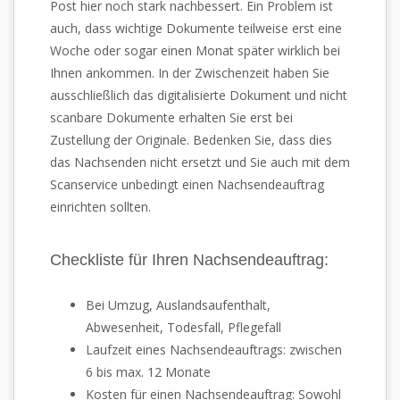
Post hier noch stark nachbessert. Ein Problem ist
auch, dass wichtige Dokumente teilweise erst eine
Woche oder sogar einen Monat später wirklich bei
Ihnen ankommen. In der Zwischenzeit haben Sie
ausschließlich das digitalisierte Dokument und nicht
scanbare Dokumente erhalten Sie erst bei
Zustellung der Originale. Bedenken Sie, dass dies
das Nachsenden nicht ersetzt und Sie auch mit dem
Scanservice unbedingt einen Nachsendeauftrag
einrichten sollten.
Checkliste für Ihren Nachsendeauftrag:
Bei Umzug, Auslandsaufenthalt,
Abwesenheit, Todesfall, Pflegefall
Laufzeit eines Nachsendeauftrags: zwischen
6 bis max. 12 Monate
Kosten für einen Nachsendeauftrag: Sowohl