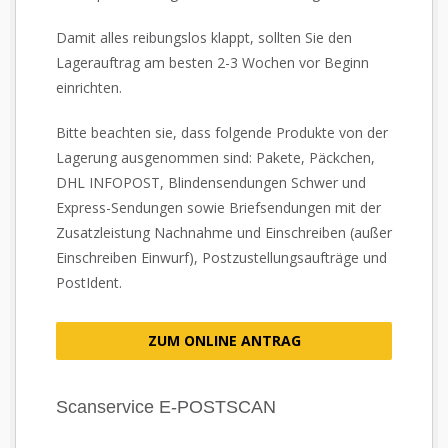
Damit alles reibungslos klappt, sollten Sie den
Lagerauftrag am besten 2-3 Wochen vor Beginn
einrichten.
Bitte beachten sie, dass folgende Produkte von der
Lagerung ausgenommen sind: Pakete, Päckchen,
DHL INFOPOST, Blindensendungen Schwer und
Express-Sendungen sowie Briefsendungen mit der
Zusatzleistung Nachnahme und Einschreiben (außer
Einschreiben Einwurf), Postzustellungsaufträge und
PostIdent.
ZUM ONLINE ANTRAG
Scanservice E-POSTSCAN