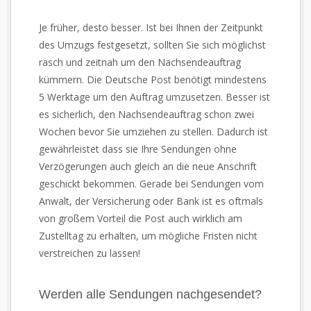
Je früher, desto besser. Ist bei Ihnen der Zeitpunkt
des Umzugs festgesetzt, sollten Sie sich möglichst
rasch und zeitnah um den Nachsendeauftrag
kümmern. Die Deutsche Post benötigt mindestens
5 Werktage um den Auftrag umzusetzen. Besser ist
es sicherlich, den Nachsendeauftrag schon zwei
Wochen bevor Sie umziehen zu stellen. Dadurch ist
gewährleistet dass sie Ihre Sendungen ohne
Verzögerungen auch gleich an die neue Anschrift
geschickt bekommen. Gerade bei Sendungen vom
Anwalt, der Versicherung oder Bank ist es oftmals
von großem Vorteil die Post auch wirklich am
Zustelltag zu erhalten, um mögliche Fristen nicht
verstreichen zu lassen!
Werden alle Sendungen nachgesendet?