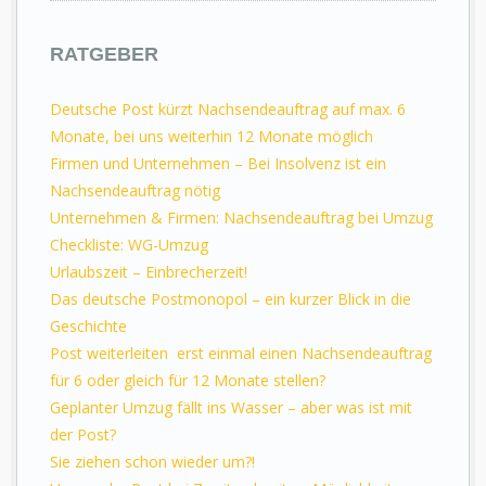
RATGEBER
Deutsche Post kürzt Nachsendeauftrag auf max. 6
Monate, bei uns weiterhin 12 Monate möglich
Firmen und Unternehmen – Bei Insolvenz ist ein
Nachsendeauftrag nötig
Unternehmen & Firmen: Nachsendeauftrag bei Umzug
Checkliste: WG-Umzug
Urlaubszeit – Einbrecherzeit!
Das deutsche Postmonopol – ein kurzer Blick in die
Geschichte
Post weiterleiten ­ erst einmal einen Nachsendeauftrag
für 6 oder gleich für 12 Monate stellen?
Geplanter Umzug fällt ins Wasser – aber was ist mit
der Post?
Sie ziehen schon wieder um?!