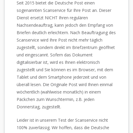
Seit 2015 bietet die Deutsche Post einen
sogenannten Scanservice für Ihre Post an. Dieser
Dienst ersetzt NICHT Ihren regulären
Nachsendeauftrag, kann jedoch den Empfang von
Briefen deutlich erleichtern. Nach Beauftragung des
Scanservice wird Ihre Post nicht mehr täglich
zugestellt, sondern direkt im Briefzentrum geöffnet
und eingescannt. Sofern das Dokument
digitalisierbar ist, wird es Ihnen elektronisch
zugestellt und Sie können es im Browser, mit dem
Tablet und dem Smartphone jederzeit und von
überall lesen. Die Originale Post wird Ihnen einmal
wöchentlich (wahlweise monatlich) in einem
Päckchen zum Wunschtermin, z.B. jeden
Donnerstag, zugestellt.
Leider ist in unserem Test der Scanservice nicht
100% zuverlässig. Wir hoffen, dass die Deutsche