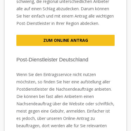
schwierig, die regional unterschiedlichen Anbieter
alle auf einen Schlag abzudecken. Darum können
Sie hier einfach und mit einem Antrag alle wichtigen
Post-Dienstleister in Ihrer Region abdecken.
ZUM ONLINE ANTRAG
Post-Dienstleister Deutschland
Wenn Sie den Eintragsservice nicht nutzen
möchsten, so finden Sie hier eine aufstellung aller
Postdienstleister die Nachsendeaufträge anbieten.
Die können bei fast allen Anbietern einen
Nachsendeauftrag über die Website oder schriftlich,
meist gegen eine Gebühr, anmelden. Einfacher ist
es jedoch, über unseren Online-Antrag zu
beauftragen, dort werden alle für Sie relevanten