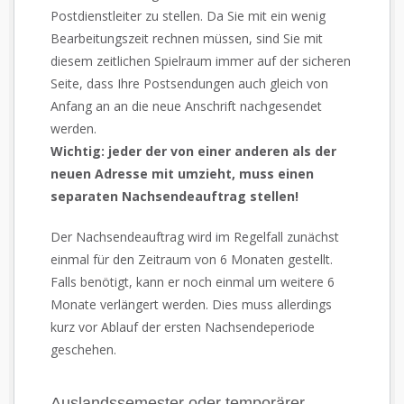
Postdienstleiter zu stellen. Da Sie mit ein wenig
Bearbeitungszeit rechnen müssen, sind Sie mit
diesem zeitlichen Spielraum immer auf der sicheren
Seite, dass Ihre Postsendungen auch gleich von
Anfang an an die neue Anschrift nachgesendet
werden.
Wichtig: jeder der von einer anderen als der
neuen Adresse mit umzieht, muss einen
separaten Nachsendeauftrag stellen!
Der Nachsendeauftrag wird im Regelfall zunächst
einmal für den Zeitraum von 6 Monaten gestellt.
Falls benötigt, kann er noch einmal um weitere 6
Monate verlängert werden. Dies muss allerdings
kurz vor Ablauf der ersten Nachsendeperiode
geschehen.
Auslandssemester oder temporärer