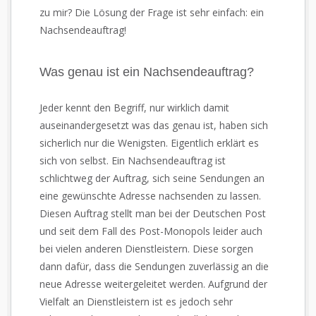
zu mir? Die Lösung der Frage ist sehr einfach: ein
Nachsendeauftrag!
Was genau ist ein Nachsendeauftrag?
Jeder kennt den Begriff, nur wirklich damit
auseinandergesetzt was das genau ist, haben sich
sicherlich nur die Wenigsten. Eigentlich erklärt es
sich von selbst. Ein Nachsendeauftrag ist
schlichtweg der Auftrag, sich seine Sendungen an
eine gewünschte Adresse nachsenden zu lassen.
Diesen Auftrag stellt man bei der Deutschen Post
und seit dem Fall des Post-Monopols leider auch
bei vielen anderen Dienstleistern. Diese sorgen
dann dafür, dass die Sendungen zuverlässig an die
neue Adresse weitergeleitet werden. Aufgrund der
Vielfalt an Dienstleistern ist es jedoch sehr