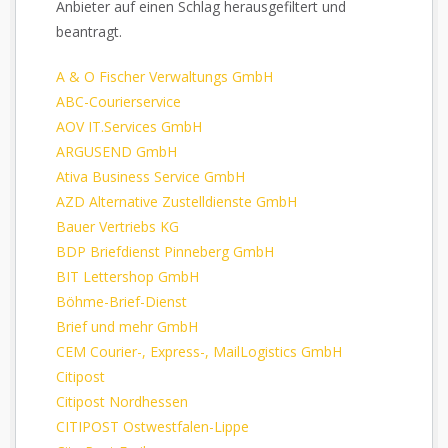
Anbieter auf einen Schlag herausgefiltert und
beantragt.
A & O Fischer Verwaltungs GmbH
ABC-Courierservice
AOV IT.Services GmbH
ARGUSEND GmbH
Ativa Business Service GmbH
AZD Alternative Zustelldienste GmbH
Bauer Vertriebs KG
BDP Briefdienst Pinneberg GmbH
BIT Lettershop GmbH
Böhme-Brief-Dienst
Brief und mehr GmbH
CEM Courier-, Express-, MailLogistics GmbH
Citipost
Citipost Nordhessen
CITIPOST Ostwestfalen-Lippe