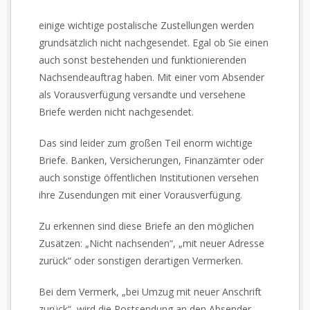
einige wichtige postalische Zustellungen werden
grundsätzlich nicht nachgesendet. Egal ob Sie einen
auch sonst bestehenden und funktionierenden
Nachsendeauftrag haben. Mit einer vom Absender
als Vorausverfügung versandte und versehene
Briefe werden nicht nachgesendet.
Das sind leider zum großen Teil enorm wichtige
Briefe. Banken, Versicherungen, Finanzämter oder
auch sonstige öffentlichen Institutionen versehen
ihre Zusendungen mit einer Vorausverfügung.
Zu erkennen sind diese Briefe an den möglichen
Zusätzen: „Nicht nachsenden“, „mit neuer Adresse
zurück“ oder sonstigen derartigen Vermerken.
Bei dem Vermerk, „bei Umzug mit neuer Anschrift
zurück“, wird die Postsendung an den Absender