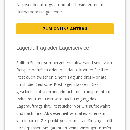
Nachsendeauftrags automatisch wieder an Ihre
Heimatadresse gesendet.
ZUM ONLINE ANTRAG
Lagerauftrag oder Lagerservice
Sollten Sie nur vorübergehend abwesend sein, zum
Beispiel beruflich oder im Urlaub, können Sie Ihre
Post auch zwischen einem Tag und drei Monate
durch die Deutsche Post lagern lassen. Dies
geschieht vollkommen einfach und transparent im
Paketzentrum. Dort wird nach Eingang des
Lagerauftrags Ihre Post sicher vor Ort aufbewahrt
und nach Ihrer Abwesenheit wird alles zu einem
vereinbarten Zeitpunkt gesammelt an Sie zugestellt.
So verpassen Sie garantiert keine wichtigen Briefe!