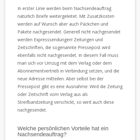
In erster Linie werden beim Nachsendeauftrag
natürlich Briefe weitergeleitet. Mit Zusatzkosten
werden auf Wunsch aber auch Päckchen und
Pakete nachgesendet. Generell nicht nachgesendet
werden Expresssendungen! Zeitungen und
Zeitschriften, die sogenannte Pressepost wird
ebenfalls nicht nachgesendet. In diesem Fall muss
man sich vor Umzug mit dem Verlag oder dem
Abonnementvertrieb in Verbindung setzen, und die
neue Adresse mitteilen. Aber selbst bei der
Pressepost gibt es eine Ausnahme: Wird die Zeitung
oder Zeitschrift vom Verlag aus als
Streifbandzeitung verschickt, so wird auch diese
nachgesendet.
Welche persönlichen Vorteile hat ein
Nachsendeauftrag?