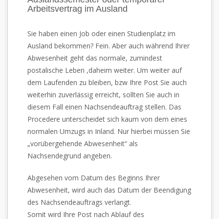
Arbeitsvertrag im Ausland
Sie haben einen Job oder einen Studienplatz im
Ausland bekommen? Fein. Aber auch während Ihrer
Abwesenheit geht das normale, zumindest
postalische Leben ,daheim weiter. Um weiter auf
dem Laufenden zu bleiben, bzw Ihre Post Sie auch
weiterhin zuverlässig erreicht, sollten Sie auch in
diesem Fall einen Nachsendeauftrag stellen. Das
Procedere unterscheidet sich kaum von dem eines
normalen Umzugs in Inland. Nur hierbei müssen Sie
„vorübergehende Abwesenheit“ als
Nachsendegrund angeben.
Abgesehen vom Datum des Beginns Ihrer
Abwesenheit, wird auch das Datum der Beendigung
des Nachsendeauftrags verlangt.
Somit wird Ihre Post nach Ablauf des