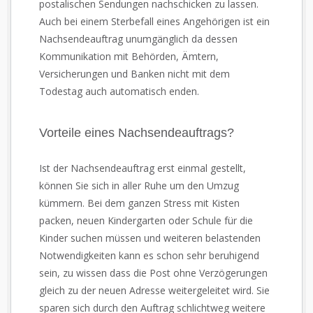
postalischen Sendungen nachschicken zu lassen.
Auch bei einem Sterbefall eines Angehörigen ist ein
Nachsendeauftrag unumgänglich da dessen
Kommunikation mit Behörden, Ämtern,
Versicherungen und Banken nicht mit dem
Todestag auch automatisch enden.
Vorteile eines Nachsendeauftrags?
Ist der Nachsendeauftrag erst einmal gestellt,
können Sie sich in aller Ruhe um den Umzug
kümmern. Bei dem ganzen Stress mit Kisten
packen, neuen Kindergarten oder Schule für die
Kinder suchen müssen und weiteren belastenden
Notwendigkeiten kann es schon sehr beruhigend
sein, zu wissen dass die Post ohne Verzögerungen
gleich zu der neuen Adresse weitergeleitet wird. Sie
sparen sich durch den Auftrag schlichtweg weitere