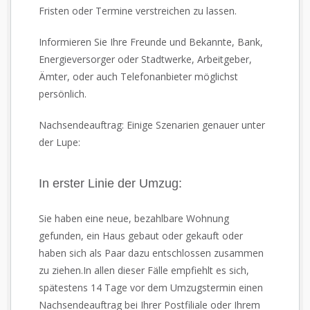
Fristen oder Termine verstreichen zu lassen.
Informieren Sie Ihre Freunde und Bekannte, Bank,
Energieversorger oder Stadtwerke, Arbeitgeber,
Ämter, oder auch Telefonanbieter möglichst
persönlich.
Nachsendeauftrag: Einige Szenarien genauer unter
der Lupe:
In erster Linie der Umzug:
Sie haben eine neue, bezahlbare Wohnung
gefunden, ein Haus gebaut oder gekauft oder
haben sich als Paar dazu entschlossen zusammen
zu ziehen.In allen dieser Fälle empfiehlt es sich,
spätestens 14 Tage vor dem Umzugstermin einen
Nachsendeauftrag bei Ihrer Postfiliale oder Ihrem